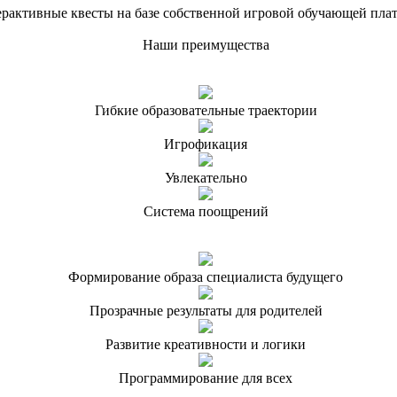
рактивные квесты на базе собственной игровой обучающей пл
Наши преимущества
Гибкие образовательные траектории
Игрофикация
Увлекательно
Система поощрений
Формирование образа специалиста будущего
Прозрачные результаты для родителей
Развитие креативности и логики
Программирование для всех