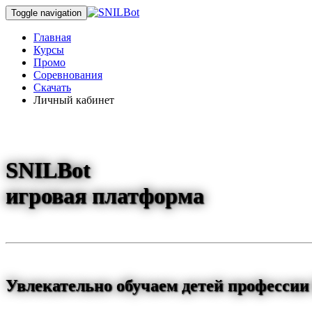
Toggle navigation
Главная
Курсы
Промо
Соревнования
Скачать
Личный кабинет
SNILBot
игровая платформа
Увлекательно обучаем детей профессии