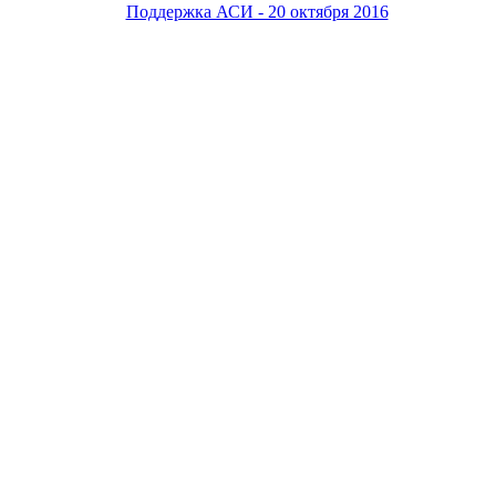
Поддержка АСИ - 20 октября 2016