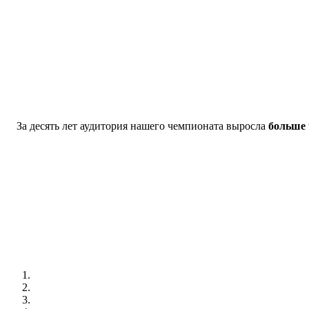
За десять лет аудитория нашего чемпионата выросла
больше 