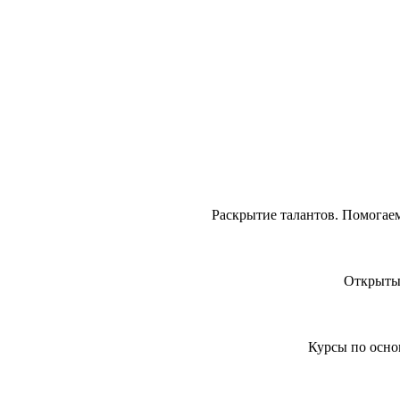
Раскрытие талантов. Помогае
Открытые
Курсы по осно