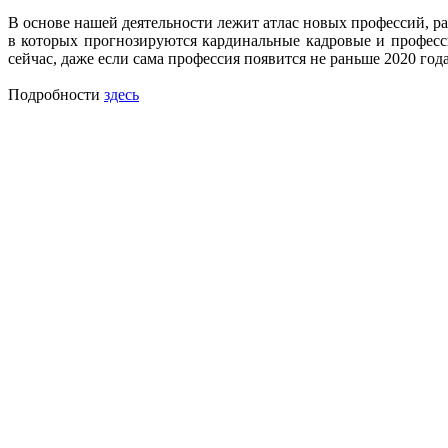
В основе нашей деятельности лежит атлас новых профессий, р
в которых прогнозируются кардинальные кадровые и професс
сейчас, даже если сама профессия появится не раньше 2020 год
Подробности
здесь