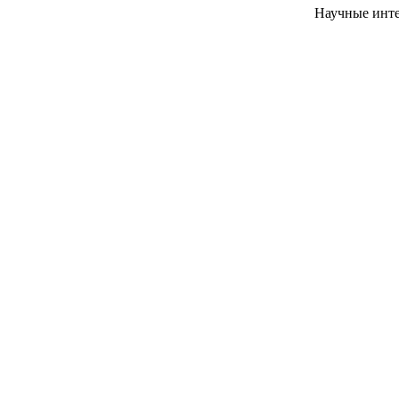
Научные инте