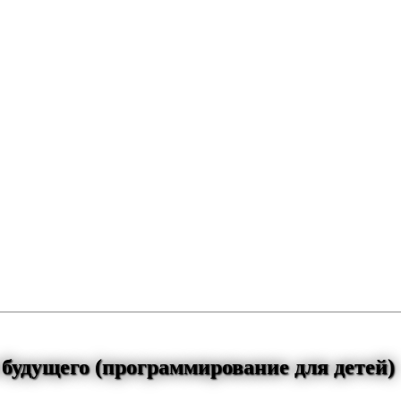
 будущего (программирование для детей)