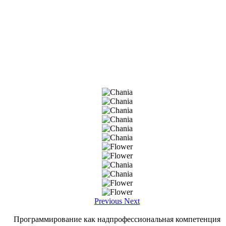
Previous
Next
Программирование как надпрофессиональная компетенция