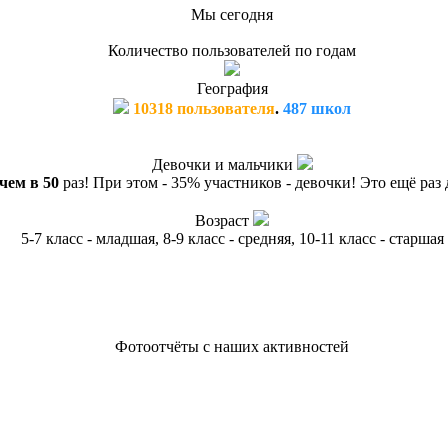
Мы сегодня
Количество пользователей по годам
География
10318 пользователя
.
487 школ
Девочки и мальчики
чем в 50
раз! При этом - 35% участников - девочки! Это ещё раз
Возраст
5-7 класс - младшая, 8-9 класс - средняя, 10-11 класс - старшая
Фотоотчёты с наших активностей