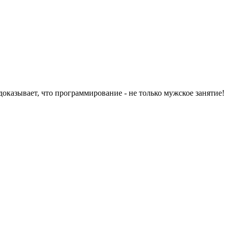
 доказывает, что программирование - не только мужское занятие!