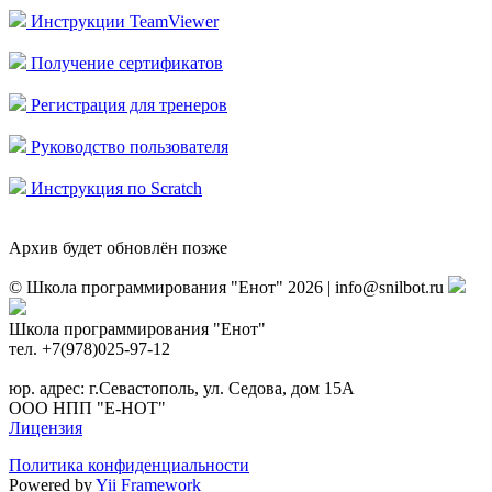
Инструкции TeamViewer
Получение сертификатов
Регистрация для тренеров
Руководство пользователя
Инструкция по Scratch
Архив будет обновлён позже
© Школа программирования "Енот" 2026 | info@snilbot.ru
Школа программирования "Енот"
тел. +7(978)025-97-12
юр. адрес: г.Севастополь, ул. Седова, дом 15А
ООО НПП "Е-НОТ"
Лицензия
Политика конфиденциальности
Powered by
Yii Framework