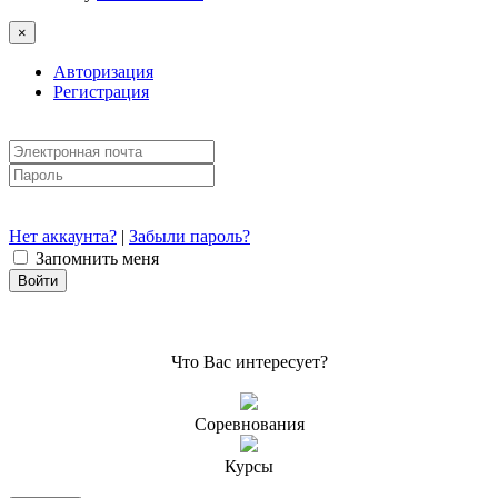
×
Авторизация
Регистрация
Нет аккаунта?
|
Забыли пароль?
Запомнить меня
Что Вас интересует?
Соревнования
Курсы