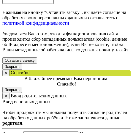
Нажимая на кнопку "Оставить заявку", вы даете согласие на
обработку своих персональных данных и соглашаетесь с
политикой конфиденциальности
Уведомляем Вас о том, что для функционирования сайта
производится сбор метаданных пользователя (cookie, данные
об IP-адресе и местоположении), если Вы не хотите, чтобы
Ваши метаданные обрабатывались, то должны покинуть сайт
Оставить заявку
Закрыть
Спасибо!
×
В ближайшее время мы Вам перезвоним!
Спасибо!
Закрыть
Ввод родительских данных
×
Ввод основных данных
Чтобы продолжить мы должны получить согласие родителей
на обработку данных ребёнка. Ниже заполняются данные
родителя
.