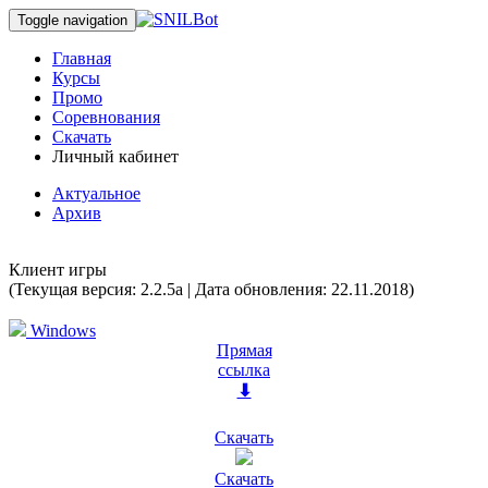
Toggle navigation
Главная
Курсы
Промо
Соревнования
Скачать
Личный кабинет
Актуальное
Архив
Клиент игры
(Текущая версия: 2.2.5a | Дата обновления: 22.11.2018)
Windows
Прямая
ссылка
⬇
Скачать
Скачать