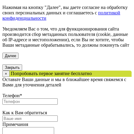
Нажимая на кнопку "Далее", вы даете согласие на обработку
своих персональных данных и соглашаетесь с
политикой
конфиденциальности
Уведомляем Вас о том, что для функционирования сайта
производится сбор метаданных пользователя (cookie, данные
об IP-адресе и местоположении), если Вы не хотите, чтобы
Ваши метаданные обрабатывались, то должны покинуть сайт
Закрыть
Попробовать первое занятие бесплатно
×
Оставьте Ваши данные и мы в ближайшее время свяжемся с
Вами для уточнения деталей
Телефон
*
Как к Вам обратиться
Примечания