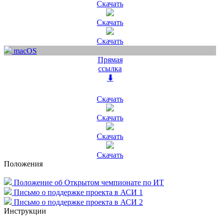
Скачать
Скачать
Скачать
macOS
Прямая
ссылка
⬇
Скачать
Скачать
Скачать
Скачать
Положения
Положение об Открытом чемпионате по ИТ
Письмо о поддержке проекта в АСИ 1
Письмо о поддержке проекта в АСИ 2
Инструкции