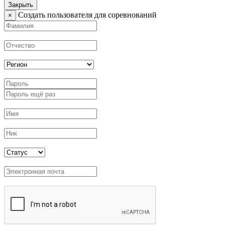
Закрыть
Создать пользователя для соревнований
×