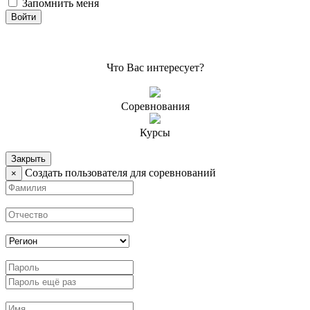
Запомнить меня
Что Вас интересует?
Соревнования
Курсы
Закрыть
Создать пользователя для соревнований
×