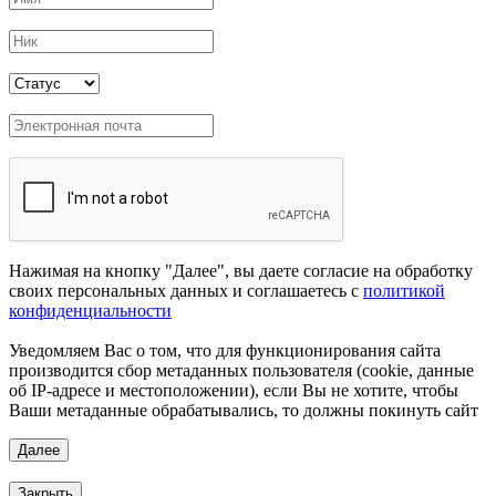
Нажимая на кнопку "Далее", вы даете согласие на обработку
своих персональных данных и соглашаетесь с
политикой
конфиденциальности
Уведомляем Вас о том, что для функционирования сайта
производится сбор метаданных пользователя (cookie, данные
об IP-адресе и местоположении), если Вы не хотите, чтобы
Ваши метаданные обрабатывались, то должны покинуть сайт
Закрыть