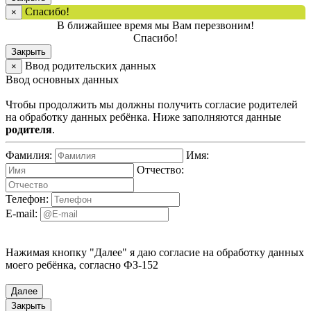
Спасибо!
×
В ближайшее время мы Вам перезвоним!
Спасибо!
Закрыть
Ввод родительских данных
×
Ввод основных данных
Чтобы продолжить мы должны получить согласие родителей
на обработку данных ребёнка. Ниже заполняются данные
родителя
.
Фамилия:
Имя:
Отчество:
Телефон:
E-mail:
Нажимая кнопку "Далее" я даю согласие на обработку данных
моего ребёнка, согласно ФЗ-152
Далее
Закрыть