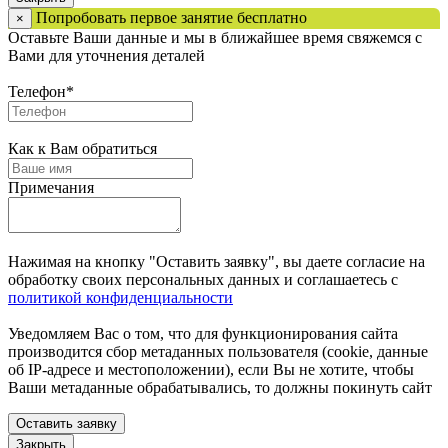
Попробовать первое занятие бесплатно
×
Оставьте Ваши данные и мы в ближайшее время свяжемся с
Вами для уточнения деталей
Телефон
*
Как к Вам обратиться
Примечания
Нажимая на кнопку "Оставить заявку", вы даете согласие на
обработку своих персональных данных и соглашаетесь с
политикой конфиденциальности
Уведомляем Вас о том, что для функционирования сайта
производится сбор метаданных пользователя (cookie, данные
об IP-адресе и местоположении), если Вы не хотите, чтобы
Ваши метаданные обрабатывались, то должны покинуть сайт
Оставить заявку
Закрыть